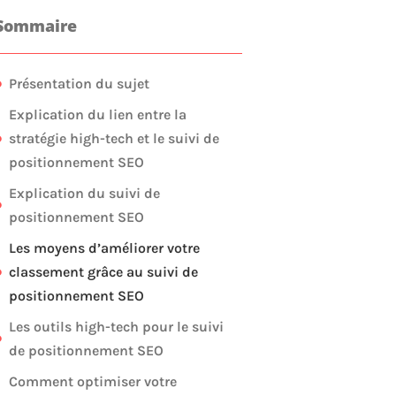
Sommaire
Présentation du sujet
Explication du lien entre la
stratégie high-tech et le suivi de
positionnement SEO
Explication du suivi de
positionnement SEO
Les moyens d’améliorer votre
classement grâce au suivi de
positionnement SEO
Les outils high-tech pour le suivi
de positionnement SEO
Comment optimiser votre