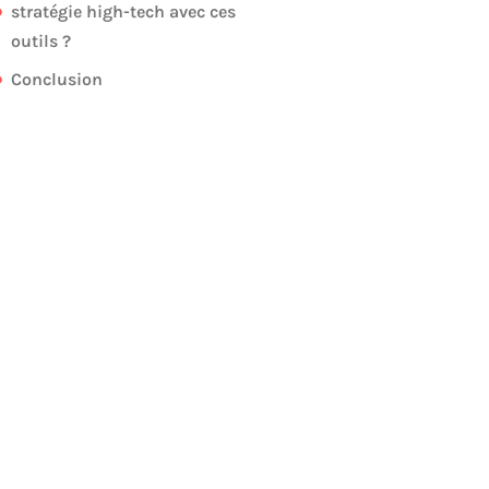
stratégie high-tech avec ces
outils ?
Conclusion