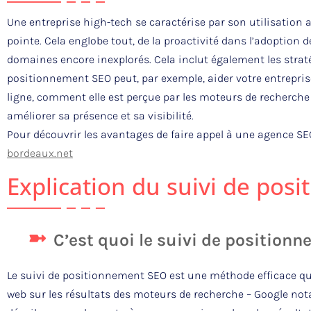
Une entreprise high-tech se caractérise par son utilisation 
pointe. Cela englobe tout, de la proactivité dans l’adoption 
domaines encore inexplorés. Cela inclut également les strat
positionnement SEO peut, par exemple, aider votre entrep
ligne, comment elle est perçue par les moteurs de recherch
améliorer sa présence et sa visibilité.
Pour découvrir les avantages de faire appel à une agence SEO,
bordeaux.net
Explication du suivi de pos
C’est quoi le suivi de position
Le suivi de positionnement SEO est une méthode efficace qui
web sur les résultats des moteurs de recherche – Google not