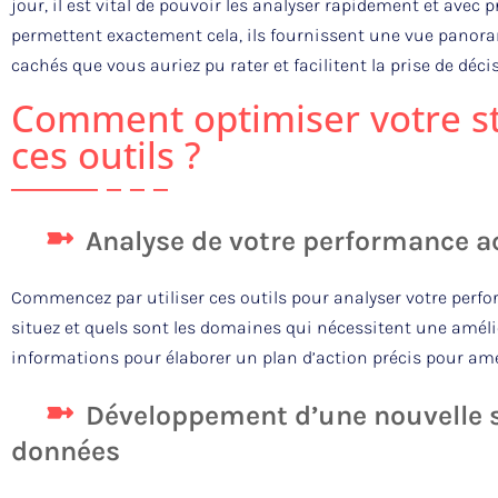
jour, il est vital de pouvoir les analyser rapidement et avec 
permettent exactement cela, ils fournissent une vue panora
cachés que vous auriez pu rater et facilitent la prise de déci
Comment optimiser votre st
ces outils ?
Analyse de votre performance a
Commencez par utiliser ces outils pour analyser votre perfo
situez et quels sont les domaines qui nécessitent une amélio
informations pour élaborer un plan d’action précis pour amé
Développement d’une nouvelle s
données