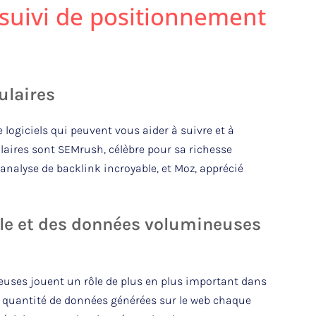
e suivi de positionnement
ulaires
 logiciels qui peuvent vous aider à suivre et à
laires sont SEMrush, célèbre pour sa richesse
 analyse de backlink incroyable, et Moz, apprécié
ielle et des données volumineuses
mineuses jouent un rôle de plus en plus important dans
e quantité de données générées sur le web chaque