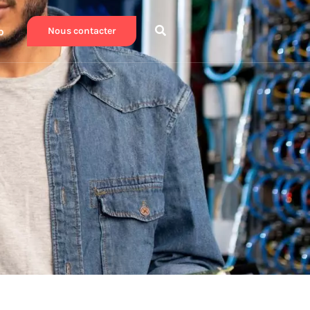
b
Nous contacter