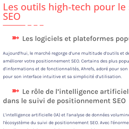
Les outils high-tech pour l
SEO
Les logiciels et plateformes pop
Aujourd’hui, le marché regorge d’une multitude d’outils et de
améliorer votre positionnement SEO. Certains des plus popu
d’informations et de fonctionnalités, Ahrefs, adoré pour son
pour son interface intuitive et sa simplicité d’utilisation.
Le rôle de l’intelligence artific
dans le suivi de positionnement SEO
L’intelligence artificielle (IA) et l’analyse de données volu
l’écosystème du suivi de positionnement SEO. Avec l’énorm