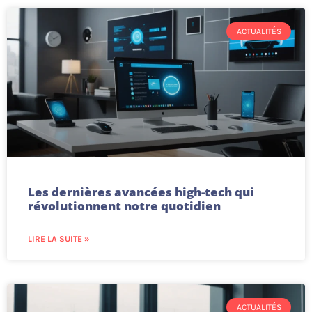
ACTUALITÉS
Les dernières avancées high-tech qui
révolutionnent notre quotidien
LIRE LA SUITE »
ACTUALITÉS