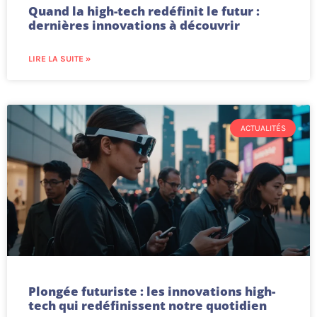
Quand la high-tech redéfinit le futur :
dernières innovations à découvrir
LIRE LA SUITE »
ACTUALITÉS
Plongée futuriste : les innovations high-
tech qui redéfinissent notre quotidien