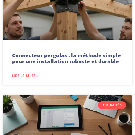
Connecteur pergolas : la méthode simple
pour une installation robuste et durable
LIRE LA SUITE »
ACTUALITÉS