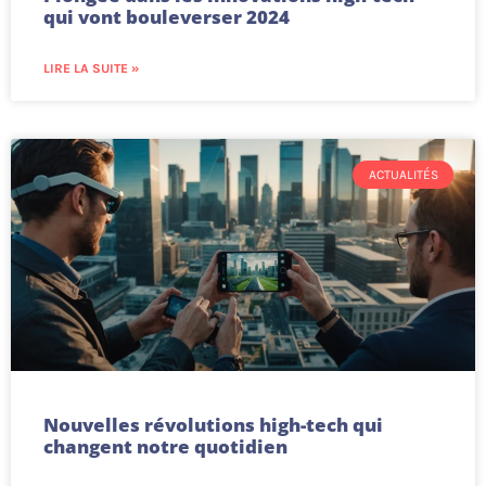
qui vont bouleverser 2024
LIRE LA SUITE »
ACTUALITÉS
Nouvelles révolutions high-tech qui
changent notre quotidien