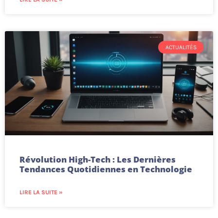
ACTUALITÉS
Révolution High-Tech : Les Dernières
Tendances Quotidiennes en Technologie
LIRE LA SUITE »