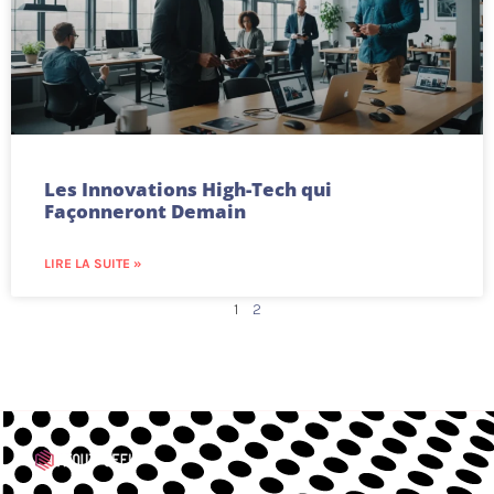
Les Innovations High-Tech qui
Façonneront Demain
LIRE LA SUITE »
1
2