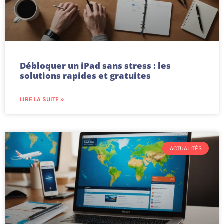
Débloquer un iPad sans stress : les
solutions rapides et gratuites
LIRE LA SUITE »
ACTUALITÉS