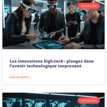
ACTUALITÉS
Les innovations high-tech : plongez dans
l’avenir technologique surprenant
LIRE LA SUITE »
ACTUALITÉS