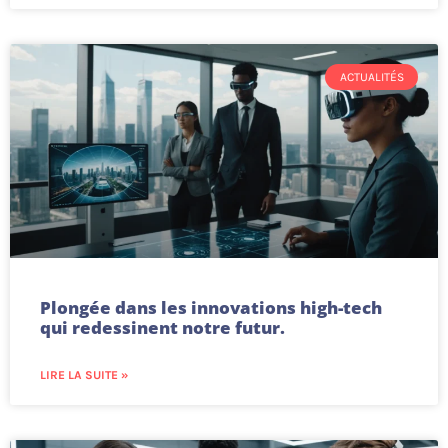
ACTUALITÉS
Plongée dans les innovations high-tech
qui redessinent notre futur.
LIRE LA SUITE »