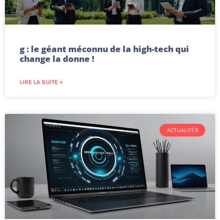
g : le géant méconnu de la high-tech qui
change la donne !
LIRE LA SUITE »
ACTUALITÉS