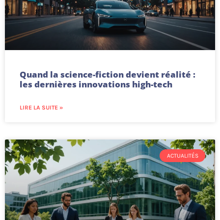
Quand la science-fiction devient réalité :
les dernières innovations high-tech
LIRE LA SUITE »
ACTUALITÉS