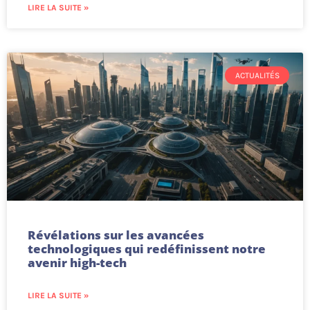
LIRE LA SUITE »
ACTUALITÉS
Révélations sur les avancées
technologiques qui redéfinissent notre
avenir high-tech
LIRE LA SUITE »