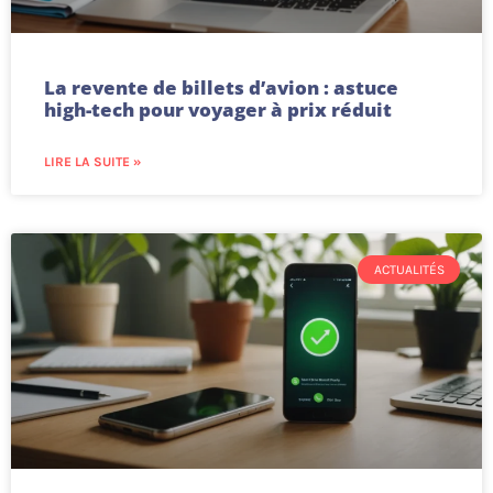
La revente de billets d’avion : astuce
high-tech pour voyager à prix réduit
LIRE LA SUITE »
ACTUALITÉS