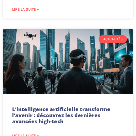
LIRE LA SUITE »
ACTUALITÉS
L’intelligence artificielle transforme
l’avenir : découvrez les dernières
avancées high-tech
LIRE LA SUITE »