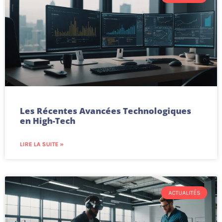
Les Récentes Avancées Technologiques
en High-Tech
LIRE LA SUITE »
ACTUALITÉS