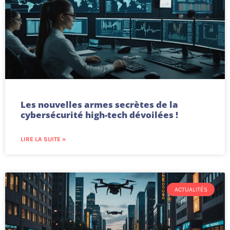
Les nouvelles armes secrètes de la
cybersécurité high-tech dévoilées !
LIRE LA SUITE »
ACTUALITÉS