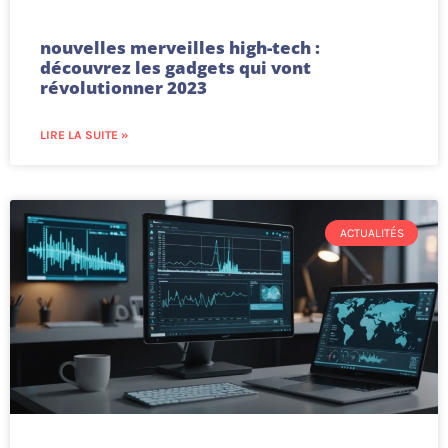
nouvelles merveilles high-tech :
découvrez les gadgets qui vont
révolutionner 2023
LIRE LA SUITE »
ACTUALITÉS