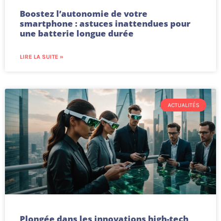
Boostez l’autonomie de votre
smartphone : astuces inattendues pour
une batterie longue durée
LIRE LA SUITE »
ACTUALITÉS
Plongée dans les innovations high-tech