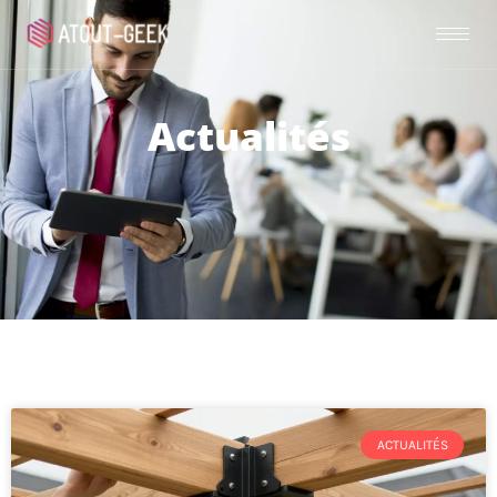
Actualités
ACTUALITÉS