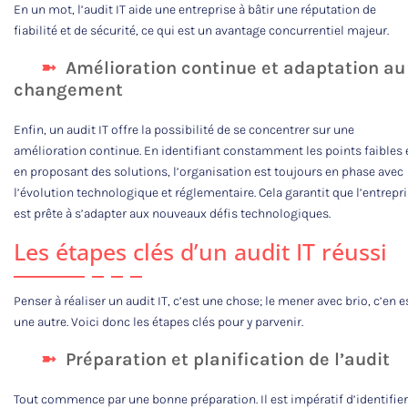
En un mot, l’audit IT aide une entreprise à bâtir une réputation de
fiabilité et de sécurité, ce qui est un avantage concurrentiel majeur.
Amélioration continue et adaptation au
changement
Enfin, un audit IT offre la possibilité de se concentrer sur une
amélioration continue. En identifiant constamment les points faibles 
en proposant des solutions, l’organisation est toujours en phase avec
l’évolution technologique et réglementaire. Cela garantit que l’entrepr
est prête à s’adapter aux nouveaux défis technologiques.
Les étapes clés d’un audit IT réussi
Penser à réaliser un audit IT, c’est une chose; le mener avec brio, c’en e
une autre. Voici donc les étapes clés pour y parvenir.
Préparation et planification de l’audit
Tout commence par une bonne préparation. Il est impératif d’identifier