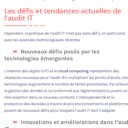
Les défis et tendances actuelles de
l’audit IT
Cependant, la pratique de l’audit IT n’est pas sans défis, en particulier
avec les avancées technologiques récentes.
Nouveaux défis posés par les
technologies émergentes
L’Internet des objets (IoT) et le
cloud computing
représentent des
obstacles nouveaux pour l’audit IEn multipliant les points d’accès, ces
technologies augmentent le nombre de failles potentielles. Par ailleurs
la gestion des
données
et la conformité aux réglementations jouent un
rôle essentiel dans ce nouveau contexte. L’interopérabilité et la
protection des données à travers divers environnements et plateform
posent de nouveaux défis pour lesquels l’audit IT doit s’adapter
Innovations et améliorations dans l’aud