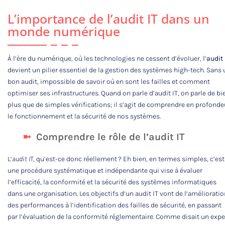
L’importance de l’audit IT dans un
monde numérique
À l’ère du numérique, où les technologies ne cessent d’évoluer, l’
audit 
devient un pilier essentiel de la gestion des systèmes high-tech. Sans 
bon audit, impossible de savoir où en sont les failles et comment
optimiser ses infrastructures. Quand on parle d’audit IT, on parle de bi
plus que de simples vérifications; il s’agit de comprendre en profonde
le fonctionnement et la sécurité de nos systèmes.
Comprendre le rôle de l’audit IT
L’
audit IT
, qu’est-ce donc réellement ? Eh bien, en termes simples, c’est
une procédure systématique et indépendante qui vise à évaluer
l’efficacité, la conformité et la sécurité des systèmes informatiques
dans une organisation. Les objectifs d’un audit IT vont de l’amélioratio
des performances à l’identification des failles de sécurité, en passant
par l’évaluation de la conformité réglementaire. Comme disait un expe