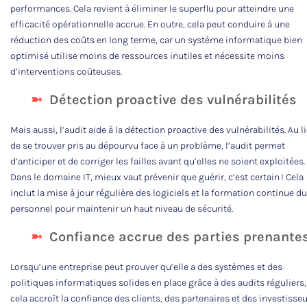
performances. Cela revient à éliminer le superflu pour atteindre une
efficacité opérationnelle accrue. En outre, cela peut conduire à une
réduction des coûts en long terme, car un système informatique bien
optimisé utilise moins de ressources inutiles et nécessite moins
d’interventions coûteuses.
Détection proactive des vulnérabilités
Mais aussi, l’audit aide à la détection proactive des vulnérabilités. Au l
de se trouver pris au dépourvu face à un problème, l’audit permet
d’anticiper et de corriger les failles avant qu’elles ne soient exploitées.
Dans le domaine IT, mieux vaut prévenir que guérir, c’est certain ! Cela
inclut la mise à jour régulière des logiciels et la formation continue du
personnel pour maintenir un haut niveau de sécurité.
Confiance accrue des parties prenante
Lorsqu’une entreprise peut prouver qu’elle a des systèmes et des
politiques informatiques solides en place grâce à des audits réguliers,
cela accroît la confiance des clients, des partenaires et des investisseu