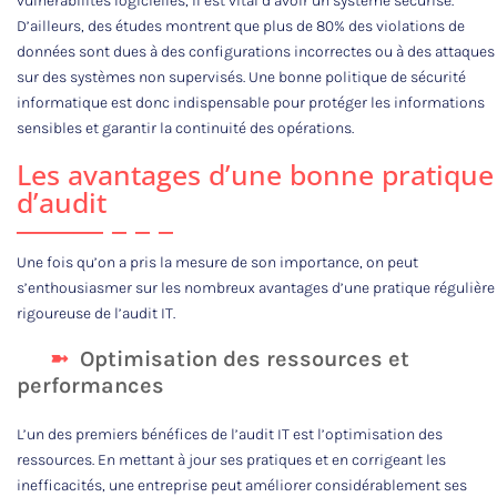
vulnérabilités logicielles, il est vital d’avoir un système sécurisé.
D’ailleurs, des études montrent que plus de 80% des violations de
données sont dues à des configurations incorrectes ou à des attaques
sur des systèmes non supervisés. Une bonne politique de sécurité
informatique est donc indispensable pour protéger les informations
sensibles et garantir la continuité des opérations.
Les avantages d’une bonne pratique
d’audit
Une fois qu’on a pris la mesure de son importance, on peut
s’enthousiasmer sur les nombreux avantages d’une pratique régulière
rigoureuse de l’audit IT.
Optimisation des ressources et
performances
L’un des premiers bénéfices de l’audit IT est l’optimisation des
ressources. En mettant à jour ses pratiques et en corrigeant les
inefficacités, une entreprise peut améliorer considérablement ses