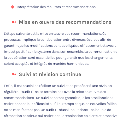
Interprétation des résultats et recommandations
Mise en œuvre des recommandations
L’étape suivante est la mise en œuvre des recommandations. Ce
processus implique la collaboration entre diverses équipes afin de
garantir que les modifications sont appliquées efficacement et avec u
impact positif sur le système dans son ensemble. La communication e
la coopération sont essentielles pour garantir que les changements
soient acceptés et intégrés de manière harmonieuse.
Suivi et révision continue
Enfin, il est crucial de réaliser un suivi et de procéder à une révision
régulière. L’audit IT ne se termine pas avec la mise en œuvre des
recommandations ; un suivi constant garantit que les améliorations
maintiennent leur efficacité au fil du temps et que de nouvelles failles
ne se manifestent pas. Un audit IT réussi inclut donc une boucle de
rétroaction continue qui maintient l’organisation en alerte et proactive