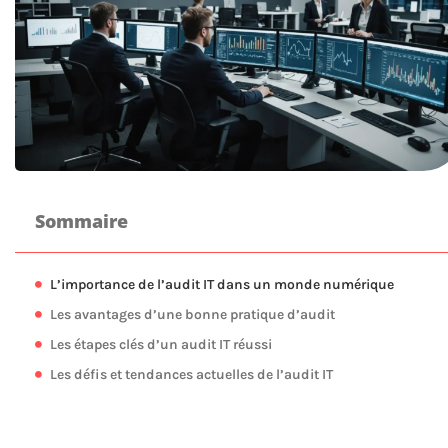
Sommaire
L’importance de l’audit IT dans un monde numérique
Les avantages d’une bonne pratique d’audit
Les étapes clés d’un audit IT réussi
Les défis et tendances actuelles de l’audit IT