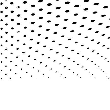
Liens Utiles
Contact
Mentions légales
Sitemap
Copyright © 2022 | Tous droits réservés.