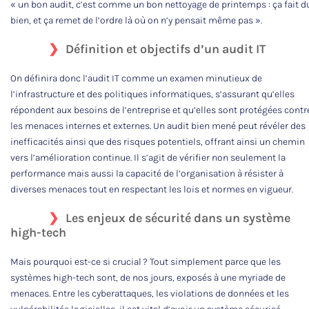
« un bon audit, c’est comme un bon nettoyage de printemps : ça fait d
bien, et ça remet de l’ordre là où on n’y pensait même pas ».
Définition et objectifs d’un audit IT
On définira donc l’audit IT comme un examen minutieux de
l’infrastructure et des politiques informatiques, s’assurant qu’elles
répondent aux besoins de l’entreprise et qu’elles sont protégées contr
les menaces internes et externes. Un audit bien mené peut révéler des
inefficacités ainsi que des risques potentiels, offrant ainsi un chemin
vers l’amélioration continue. Il s’agit de vérifier non seulement la
performance mais aussi la capacité de l’organisation à résister à
diverses menaces tout en respectant les lois et normes en vigueur.
Les enjeux de sécurité dans un système
high-tech
Mais pourquoi est-ce si crucial ? Tout simplement parce que les
systèmes high-tech sont, de nos jours, exposés à une myriade de
menaces. Entre les cyberattaques, les violations de données et les