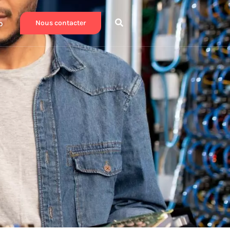
b
Nous contacter