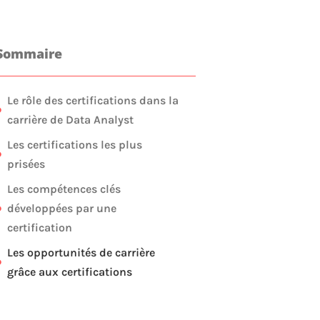
Sommaire
Le rôle des certifications dans la
carrière de Data Analyst
Les certifications les plus
prisées
Les compétences clés
développées par une
certification
Les opportunités de carrière
grâce aux certifications