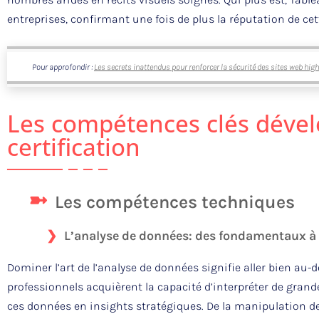
entreprises, confirmant une fois de plus la réputation de cett
Pour approfondir :
Les secrets inattendus pour renforcer la sécurité des sites web hig
Les compétences clés déve
certification
Les compétences techniques
L’analyse de données: des fondamentaux à 
Dominer l’art de l’analyse de données signifie aller bien au-de
professionnels acquièrent la capacité d’interpréter de gran
ces données en insights stratégiques. De la manipulation de