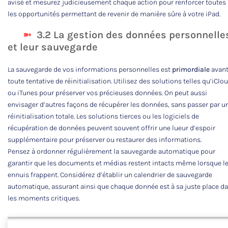
avisé et mesurez judicieusement chaque action pour renforcer toutes
les opportunités permettant de revenir de manière sûre à votre iPad.
3.2 La gestion des données personnelle
et leur sauvegarde
La sauvegarde de vos informations personnelles est
primordiale
avan
toute tentative de réinitialisation. Utilisez des solutions telles qu’iClo
ou iTunes pour préserver vos précieuses données. On peut aussi
envisager d’autres façons de récupérer les données, sans passer par u
réinitialisation totale. Les solutions tierces ou les logiciels de
récupération de données peuvent souvent offrir une lueur d’espoir
supplémentaire pour préserver ou restaurer des informations.
Pensez à ordonner régulièrement la sauvegarde automatique pour
garantir que les documents et médias restent intacts même lorsque l
ennuis frappent. Considérez d’établir un calendrier de sauvegarde
automatique, assurant ainsi que chaque donnée est à sa juste place d
les moments critiques.