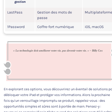
gestion
LastPass
Gestion des mots de
Multiplateform
passe
1Password
Coffre-fort numérique
iOS, macOS
« La technologie doit améliorer votre vie, pas devenir votre vie. » – Billy Cox
En explorant ces options, vous découvrirez un éventail de solutions p
débloquer votre iPad et protéger vos informations. Alors la prochaine
fois qu’un verrouillage impromptu se produit, rappelez-vous : des
opportunités simples et sûres sont à portée de main. Pensez-y :