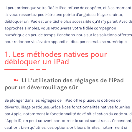
Il peut arriver que votre fidèle iPad refuse de coopérer, et à ce moment
là, vous ressentez peut-être une pointe d’angoisse. N’ayez crainte,
débloquer un iPad est une tâche plus accessible qu’il n’y paraît. Avec d
approches simples, vous retrouverez votre fidèle compagnon
numérique en peu de temps. Penchons-nous sur les solutions offertes
pour redonner vie à votre appareil et dissiper ce malaise numérique.
1. Les méthodes natives pour
débloquer un iPad
1.1 L’utilisation des réglages de l’iPad
pour un déverrouillage sûr
Se plonger dans les réglages de l’iPad offre plusieurs options de
déverrouillage pratiques. Grâce à ces fonctionnalités natives fournies
par Apple, notamment la fonctionnalité de
réinitialisation
du code ou d
l’Apple ID, on peut souvent contourner le souci sans tracas. Cependant
caution : bien qu’utiles, ces options ont leurs limites, notamment si