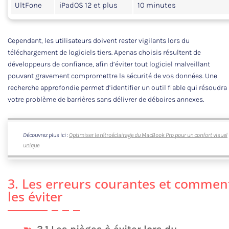
UltFone
iPadOS 12 et plus
10 minutes
Cependant, les utilisateurs doivent rester vigilants lors du
téléchargement de logiciels tiers. Apenas choisis résultent de
développeurs de confiance, afin d’éviter tout logiciel malveillant
pouvant gravement compromettre la sécurité de vos données. Une
recherche approfondie permet d’identifier un outil fiable qui résoudra
votre problème de barrières sans délivrer de déboires annexes.
Découvrez plus ici :
Optimiser le rétroéclairage du MacBook Pro pour un confort visuel
unique
3. Les erreurs courantes et commen
les éviter