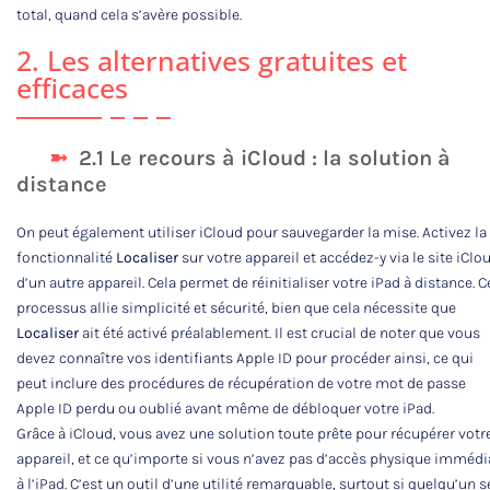
total, quand cela s’avère possible.
2. Les alternatives gratuites et
efficaces
2.1 Le recours à iCloud : la solution à
distance
On peut également utiliser iCloud pour sauvegarder la mise. Activez la
fonctionnalité
Localiser
sur votre appareil et accédez-y via le site iClo
d’un autre appareil. Cela permet de réinitialiser votre iPad à distance. C
processus allie simplicité et sécurité, bien que cela nécessite que
Localiser
ait été activé préalablement. Il est crucial de noter que vous
devez connaître vos identifiants Apple ID pour procéder ainsi, ce qui
peut inclure des procédures de récupération de votre mot de passe
Apple ID perdu ou oublié avant même de débloquer votre iPad.
Grâce à iCloud, vous avez une solution toute prête pour récupérer votr
appareil, et ce qu’importe si vous n’avez pas d’accès physique immédi
à l’iPad. C’est un outil d’une utilité remarquable, surtout si quelqu’un s