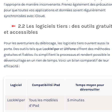
l’approprie de manière inconvenante. Prenez également des précautio
pour que toutes vos applications et données soient régulièrement
synchronisées avec iCloud.
2.2 Les logiciels tiers : des outils gratui
et accessibles
Pour les aventuriers du déblocage, les logiciels tiers ouvrent aussi la
porte. Des outils tels que
LockWiper
et
UltFone
offrent des méthodes
gratuites et fiables. Ils simplifient le processus et rendent possible le
déverrouillage en un rien de temps. Voici un bilan comparatif de leur
efficacité :
Logiciel
Compatibilité iPad
Temps moyen pour
déverrouiller
LockWiper
Tous les modèles
5 minutes
d’iPad