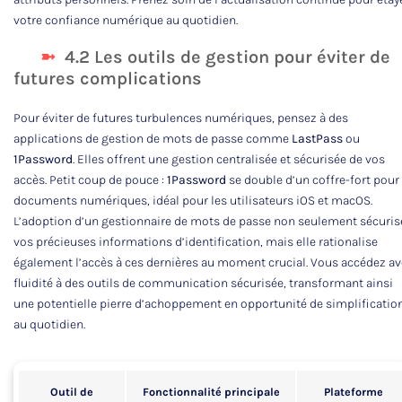
votre confiance numérique au quotidien.
4.2 Les outils de gestion pour éviter de
futures complications
Pour éviter de futures turbulences numériques, pensez à des
applications de gestion de mots de passe comme
LastPass
ou
1Password
. Elles offrent une gestion centralisée et sécurisée de vos
accès. Petit coup de pouce :
1Password
se double d’un coffre-fort pour
documents numériques, idéal pour les utilisateurs iOS et macOS.
L’adoption d’un gestionnaire de mots de passe non seulement sécuris
vos précieuses informations d’identification, mais elle rationalise
également l’accès à ces dernières au moment crucial. Vous accédez a
fluidité à des outils de communication sécurisée, transformant ainsi
une potentielle pierre d’achoppement en opportunité de simplificatio
au quotidien.
Outil de
Fonctionnalité principale
Plateforme