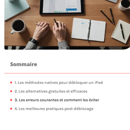
Sommaire
1. Les méthodes natives pour débloquer un iPad
2. Les alternatives gratuites et efficaces
3. Les erreurs courantes et comment les éviter
4. Les meilleures pratiques post-déblocage