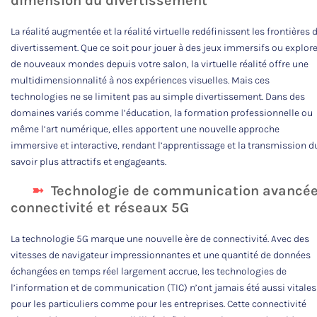
dimension du divertissement
La réalité augmentée et la réalité virtuelle redéfinissent les frontières 
divertissement. Que ce soit pour jouer à des jeux immersifs ou explore
de nouveaux mondes depuis votre salon, la virtuelle réalité offre une
multidimensionnalité à nos expériences visuelles. Mais ces
technologies ne se limitent pas au simple divertissement. Dans des
domaines variés comme l’éducation, la formation professionnelle ou
même l’art numérique, elles apportent une nouvelle approche
immersive et interactive, rendant l’apprentissage et la transmission d
savoir plus attractifs et engageants.
Technologie de communication avancée
connectivité et réseaux 5G
La technologie 5G marque une nouvelle ère de connectivité. Avec des
vitesses de navigateur impressionnantes et une quantité de données
échangées en temps réel largement accrue, les technologies de
l’information et de communication (TIC) n’ont jamais été aussi vitales
pour les particuliers comme pour les entreprises. Cette connectivité