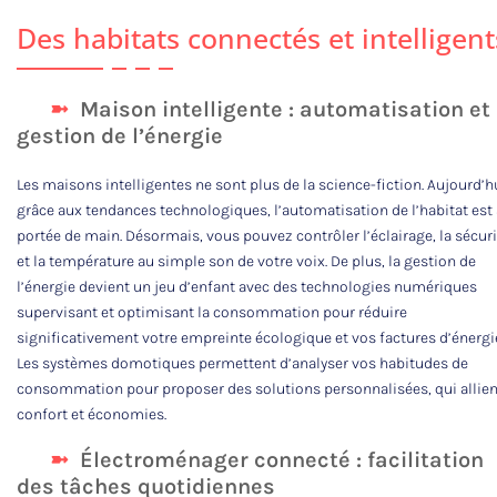
Des habitats connectés et intelligent
Maison intelligente : automatisation et
gestion de l’énergie
Les maisons intelligentes ne sont plus de la science-fiction. Aujourd’hu
grâce aux tendances technologiques, l’automatisation de l’habitat est 
portée de main. Désormais, vous pouvez contrôler l’éclairage, la sécuri
et la température au simple son de votre voix. De plus, la gestion de
l’énergie devient un jeu d’enfant avec des technologies numériques
supervisant et optimisant la consommation pour réduire
significativement votre empreinte écologique et vos factures d’énergi
Les systèmes domotiques permettent d’analyser vos habitudes de
consommation pour proposer des solutions personnalisées, qui allien
confort et économies.
Électroménager connecté : facilitation
des tâches quotidiennes