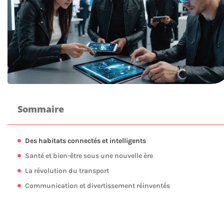
Sommaire
Des habitats connectés et intelligents
Santé et bien-être sous une nouvelle ère
La révolution du transport
Communication et divertissement réinventés