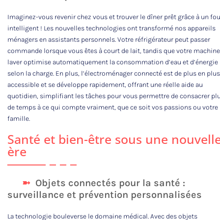
Imaginez-vous revenir chez vous et trouver le dîner prêt grâce à un fou
intelligent ! Les nouvelles technologies ont transformé nos appareils
ménagers en assistants personnels. Votre réfrigérateur peut passer
commande lorsque vous êtes à court de lait, tandis que votre machine
laver optimise automatiquement la consommation d’eau et d’énergie
selon la charge. En plus, l’électroménager connecté est de plus en plus
accessible et se développe rapidement, offrant une réelle aide au
quotidien, simplifiant les tâches pour vous permettre de consacrer pl
de temps à ce qui compte vraiment, que ce soit vos passions ou votre
famille.
Santé et bien-être sous une nouvell
ère
Objets connectés pour la santé :
surveillance et prévention personnalisées
La technologie bouleverse le domaine médical. Avec des objets