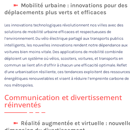
Mobilité urbaine : innovations pour des
déplacements plus verts et efficaces
Les innovations technologiques révolutionnent nos villes avec des
solutions de mobilité urbaine efficaces et respectueuses de
l’environnement. Du vélo électrique partagé aux transports publics
intelligents, les nouvelles innovations rendent notre dépendance aux
voitures bien moins vitale. Des applications de mobilité combinée
déploient un système où vélos, scooters, voitures, et transports en
commun se lient afin d’offrir à chacun une efficacité optimale. Reflet
d’une urbanisation résiliente, ces tendances exploitent des ressources
énergétiques renouvelables et visent à réduire l’empreinte carbone de
nos métropoles.
Communication et divertissement
réinventés
Réalité augmentée et virtuelle : nouvell