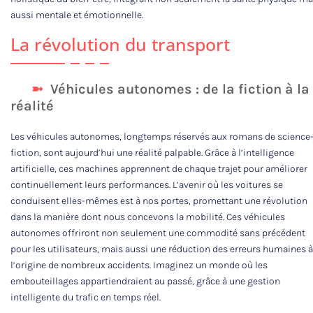
aussi mentale et émotionnelle.
La révolution du transport
Véhicules autonomes : de la fiction à la
réalité
Les véhicules autonomes, longtemps réservés aux romans de science
fiction, sont aujourd’hui une réalité palpable. Grâce à l’intelligence
artificielle, ces machines apprennent de chaque trajet pour améliorer
continuellement leurs performances. L’avenir où les voitures se
conduisent elles-mêmes est à nos portes, promettant une révolution
dans la manière dont nous concevons la mobilité. Ces véhicules
autonomes offriront non seulement une commodité sans précédent
pour les utilisateurs, mais aussi une réduction des erreurs humaines à
l’origine de nombreux accidents. Imaginez un monde où les
embouteillages appartiendraient au passé, grâce à une gestion
intelligente du trafic en temps réel.