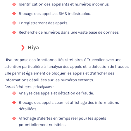
Identification des appelants et numéros inconnus.
Blocage des appels et SMS indésirables.
Enregistrement des appels.
Recherche de numéros dans une vaste base de données.
Hiya
Hiya
propose des fonctionnalités similaires à Truecaller avec une
attention particulière à l’analyse des appels et la détection de fraudes.
Elle permet également de bloquer les appels et d’afficher des
informations détaillées sur les numéros entrants.
Caractéristiques principales :
Analyse des appels et détection de fraude.
Blocage des appels spam et affichage des informations
détaillées.
Affichage d’alertes en temps réel pour les appels
potentiellement nuisibles.