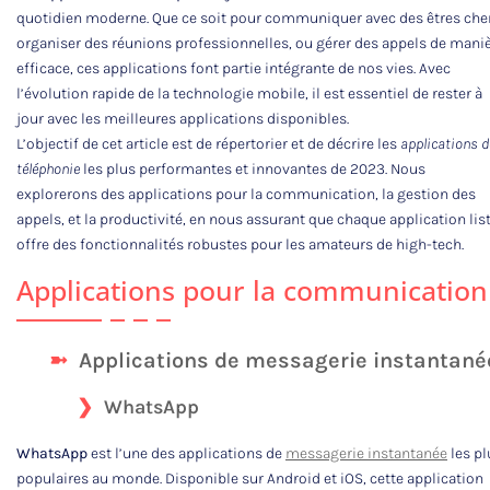
quotidien moderne. Que ce soit pour communiquer avec des êtres che
organiser des réunions professionnelles, ou gérer des appels de mani
efficace, ces applications font partie intégrante de nos vies. Avec
l’évolution rapide de la technologie mobile, il est essentiel de rester à
jour avec les meilleures applications disponibles.
L’objectif de cet article est de répertorier et de décrire les
applications d
téléphonie
les plus performantes et innovantes de 2023. Nous
explorerons des applications pour la communication, la gestion des
appels, et la productivité, en nous assurant que chaque application lis
offre des fonctionnalités robustes pour les amateurs de high-tech.
Applications pour la communication
Applications de messagerie instantané
WhatsApp
WhatsApp
est l’une des applications de
messagerie instantanée
les pl
populaires au monde. Disponible sur Android et iOS, cette application