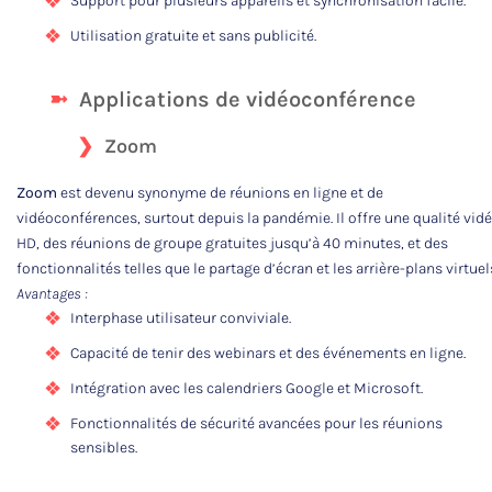
Support pour plusieurs appareils et synchronisation facile.
Utilisation gratuite et sans publicité.
Applications de vidéoconférence
Zoom
Zoom
est devenu synonyme de réunions en ligne et de
vidéoconférences, surtout depuis la pandémie. Il offre une qualité vid
HD, des réunions de groupe gratuites jusqu’à 40 minutes, et des
fonctionnalités telles que le partage d’écran et les arrière-plans virtuel
Avantages :
Interphase utilisateur conviviale.
Capacité de tenir des webinars et des événements en ligne.
Intégration avec les calendriers Google et Microsoft.
Fonctionnalités de sécurité avancées pour les réunions
sensibles.