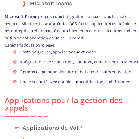
Microsoft Teams
Microsoft Teams
propose une intégration poussée avec les autres
services Microsoft comme Office 365. Cette application est idéale pou
les entreprises cherchant à centraliser leurs communications, fichiers
outils de collaboration en un seul endroit.
Caractéristiques principales :
Chats de groupe, appels vocaux et vidéo.
Intégration avec SharePoint, OneDrive, et autres outils Microso
Options de personnalisation et bots pour l’automatisation.
Haute sécurité avec double authentification et chiffrement.
Applications pour la gestion des
appels
Applications de VoIP