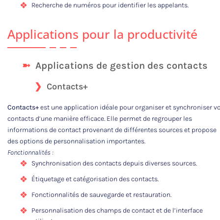
Recherche de numéros pour identifier les appelants.
Applications pour la productivité
Applications de gestion des contacts
Contacts+
Contacts+
est une application idéale pour organiser et synchroniser v
contacts d’une manière efficace. Elle permet de regrouper les
informations de contact provenant de différentes sources et propose
des options de personnalisation importantes.
Fonctionnalités :
Synchronisation des contacts depuis diverses sources.
Étiquetage et catégorisation des contacts.
Fonctionnalités de sauvegarde et restauration.
Personnalisation des champs de contact et de l’interface