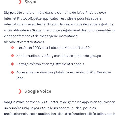
Skype
Skype
a été une pionnière dans le domaine de la VoIP (Voice over
Internet Protocol). Cette application est idéale pour les appels
internationaux avec des tarifs abordables, en plus des appels gratuits
entre utilisateurs Skype. Elle propose également des fonctionnalités d
vidéoconférence et de messagerie instantanée.
Histoire et caractéristiques :
Lancée en 2003 et achétée par Microsoft en 2011.
Appels audio et vidéo, y compris les appels de groupe.
Partage d’écran et enregistrement d’appels.
Accessible sur diverses plateformes : Android, iOS, Windows,
Mac.
Google Voice
Google Voice
permet aux utilisateurs de gérer les appels en fournissan
un numéro unique pour tous leurs appareils. Idéal pour les
professionnels, cette application offre des fonctionnalités telles que l