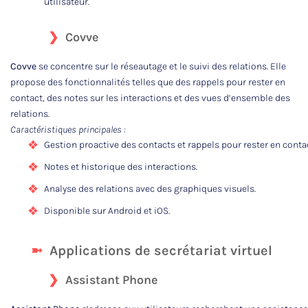
utilisateur.
Covve
Covve
se concentre sur le réseautage et le suivi des relations. Elle
propose des fonctionnalités telles que des rappels pour rester en
contact, des notes sur les interactions et des vues d’ensemble des
relations.
Caractéristiques principales :
Gestion proactive des contacts et rappels pour rester en contac
Notes et historique des interactions.
Analyse des relations avec des graphiques visuels.
Disponible sur Android et iOS.
Applications de secrétariat virtuel
Assistant Phone