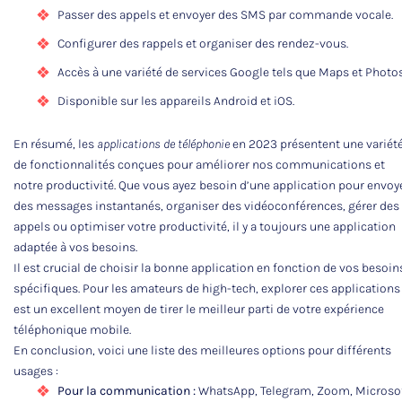
Passer des appels et envoyer des SMS par commande vocale.
Configurer des rappels et organiser des rendez-vous.
Accès à une variété de services Google tels que Maps et Photos
Disponible sur les appareils Android et iOS.
En résumé, les
applications de téléphonie
en 2023 présentent une variét
de fonctionnalités conçues pour améliorer nos communications et
notre productivité. Que vous ayez besoin d’une application pour envoy
des messages instantanés, organiser des vidéoconférences, gérer des
appels ou optimiser votre productivité, il y a toujours une application
adaptée à vos besoins.
Il est crucial de choisir la bonne application en fonction de vos besoin
spécifiques. Pour les amateurs de high-tech, explorer ces applications
est un excellent moyen de tirer le meilleur parti de votre expérience
téléphonique mobile.
En conclusion, voici une liste des meilleures options pour différents
usages :
Pour la communication :
WhatsApp, Telegram, Zoom, Microso