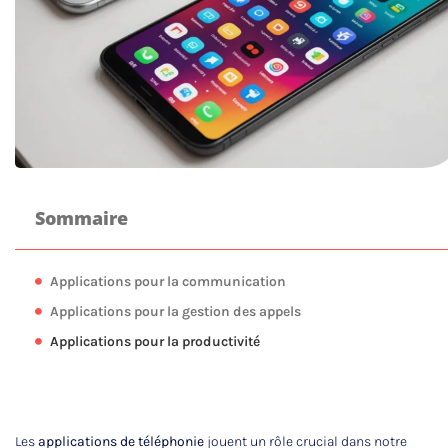
Sommaire
Applications pour la communication
Applications pour la gestion des appels
Applications pour la productivité
Les
applications de téléphonie
jouent un rôle crucial dans notre