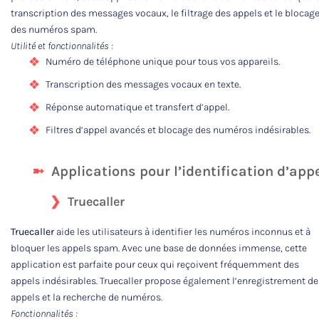
transcription des messages vocaux, le filtrage des appels et le blocag
des numéros spam.
Utilité et fonctionnalités :
Numéro de téléphone unique pour tous vos appareils.
Transcription des messages vocaux en texte.
Réponse automatique et transfert d’appel.
Filtres d’appel avancés et blocage des numéros indésirables.
Applications pour l’identification d’app
Truecaller
Truecaller
aide les utilisateurs à identifier les numéros inconnus et à
bloquer les appels spam. Avec une base de données immense, cette
application est parfaite pour ceux qui reçoivent fréquemment des
appels indésirables. Truecaller propose également l’enregistrement de
appels et la recherche de numéros.
Fonctionnalités :