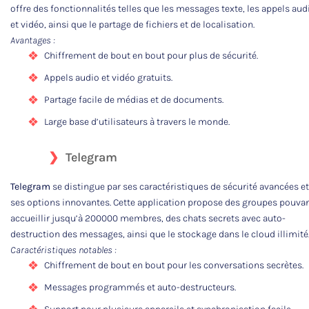
offre des fonctionnalités telles que les messages texte, les appels aud
et vidéo, ainsi que le partage de fichiers et de localisation.
Avantages :
Chiffrement de bout en bout pour plus de sécurité.
Appels audio et vidéo gratuits.
Partage facile de médias et de documents.
Large base d’utilisateurs à travers le monde.
Telegram
Telegram
se distingue par ses caractéristiques de sécurité avancées et
ses options innovantes. Cette application propose des groupes pouva
accueillir jusqu’à 200000 membres, des chats secrets avec auto-
destruction des messages, ainsi que le stockage dans le cloud illimité
Caractéristiques notables :
Chiffrement de bout en bout pour les conversations secrètes.
Messages programmés et auto-destructeurs.