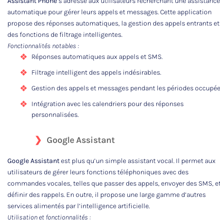
Assistant Phone
s’adresse aux utilisateurs recherchant une assistance
automatique pour gérer leurs appels et messages. Cette application
propose des réponses automatiques, la gestion des appels entrants et
des fonctions de filtrage intelligentes.
Fonctionnalités notables :
Réponses automatiques aux appels et SMS.
Filtrage intelligent des appels indésirables.
Gestion des appels et messages pendant les périodes occupée
Intégration avec les calendriers pour des réponses
personnalisées.
Google Assistant
Google Assistant
est plus qu’un simple assistant vocal. Il permet aux
utilisateurs de gérer leurs fonctions téléphoniques avec des
commandes vocales, telles que passer des appels, envoyer des SMS, e
définir des rappels. En outre, il propose une large gamme d’autres
services alimentés par l’intelligence artificielle.
Utilisation et fonctionnalités :