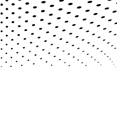
Contact
Mentions légales
Sitemap
Copyright © 2022 | Tous droits réservés.