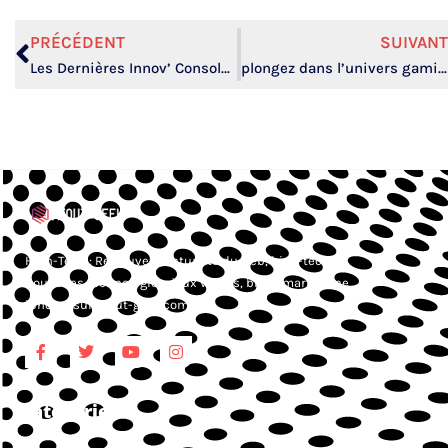
PRÉCÉDENT
SUIVANT
Les Dernières Innov’ Consoles : Plongez dans l’Univers des Nouveautés Gaming
plongez dans l’univers gaming : le guide high-tech ultime pour débutants
High-Tech : Retrouvez l’actualité du web, high-tech,
nouvelles technologies, jeux vidéos, blog smartphone,
iphone, sur Atout-geek.com.
Catégories