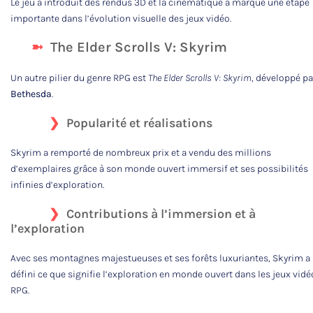
Le jeu a introduit des rendus 3D et la cinématique a marqué une étape
importante dans l’évolution visuelle des jeux vidéo.
The Elder Scrolls V: Skyrim
Un autre pilier du genre RPG est
The Elder Scrolls V: Skyrim
, développé pa
Bethesda
.
Popularité et réalisations
Skyrim a remporté de nombreux prix et a vendu des millions
d’exemplaires grâce à son monde ouvert immersif et ses possibilités
infinies d’exploration.
Contributions à l’immersion et à
l’exploration
Avec ses montagnes majestueuses et ses forêts luxuriantes, Skyrim a
défini ce que signifie l’exploration en monde ouvert dans les jeux vidé
RPG.