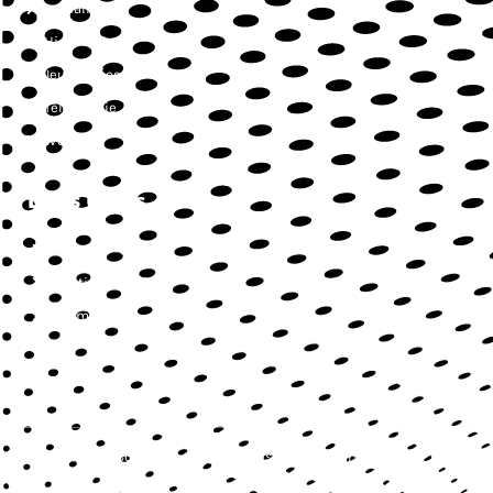
Actualités
High-Tech
Jeux vidéos
Téléphonie
Web
Liens Utiles
Contact
Mentions légales
Sitemap
Copyright © 2022 | Tous droits réservés.