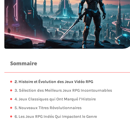
Sommaire
2. Histoire et Évolution des Jeux Vidéo RPG
3. Sélection des Meilleurs Jeux RPG Incontournables
4. Jeux Classiques qui Ont Marqué l’Histoire
5. Nouveaux Titres Révolutionnaires
6. Les Jeux RPG Indés Qui Impactent le Genre