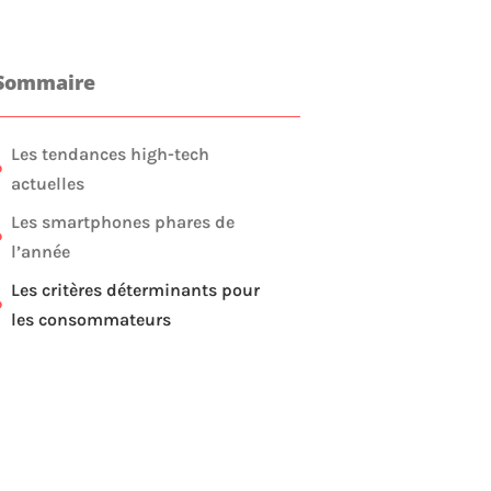
Sommaire
Les tendances high-tech
actuelles
Les smartphones phares de
l’année
Les critères déterminants pour
les consommateurs