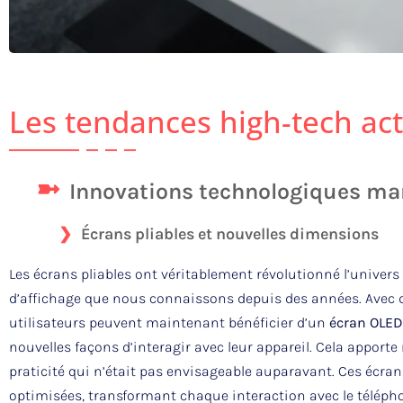
Les tendances high-tech act
Innovations technologiques m
Écrans pliables et nouvelles dimensions
Les écrans pliables ont véritablement révolutionné l’univers
d’affichage que nous connaissons depuis des années. Avec
utilisateurs peuvent maintenant bénéficier d’un
écran OLED
nouvelles façons d’interagir avec leur appareil. Cela appor
praticité qui n’était pas envisageable auparavant. Ces écra
optimisées, transformant chaque interaction avec le téléph