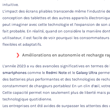
intuitive.
L’impact des écrans pliables transcende même l’industrie d
conception des tablettes et des autres appareils électronique
peut imaginer avec cette technologie et l’expansion de son
fait probable. En réalité, quand on considère la manière don
utilisateur, il est facile de voir pourquoi les consommateurs
flexibles et adaptatifs.
Améliorations en autonomie et recharge ra
L’année 2023 a vu des avancées significatives en termes de
smartphones
comme le
Redmi Note
et le
Galaxy Ultra
permett
des batteries plus performantes et des technologies de rech
constamment de chargeurs portables! En un clin d’œil, votr
Cette capacité permet non seulement plus de liberté mais pa
technologique quotidienne.
Les entreprises ont été avides de surpasser les attentes des 