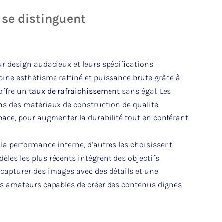
se distinguent
eur design audacieux et leurs spécifications
mbine esthétisme raffiné et puissance brute grâce à
offre un
taux de rafraichissement
sans égal. Les
s des matériaux de construction de qualité
ace, pour augmenter la durabilité tout en conférant
a performance interne, d’autres les choisissent
dèles les plus récents intègrent des objectifs
e capturer des images avec des détails et une
urs amateurs capables de créer des contenus dignes