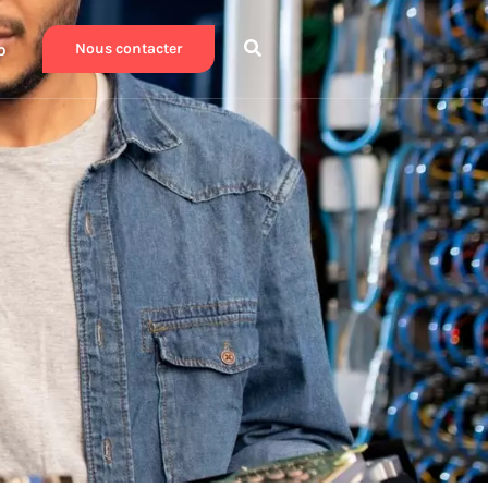
b
Nous contacter