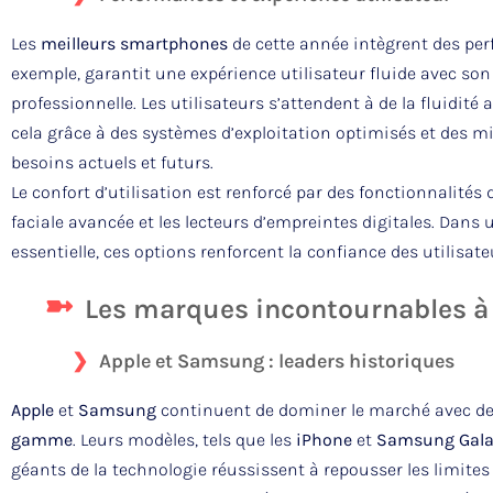
Les
meilleurs smartphones
de cette année intègrent des per
exemple, garantit une expérience utilisateur fluide avec so
professionnelle. Les utilisateurs s’attendent à de la fluidité
cela grâce à des systèmes d’exploitation optimisés et des mis
besoins actuels et futurs.
Le confort d’utilisation est renforcé par des fonctionnalités
faciale avancée et les lecteurs d’empreintes digitales. Dans 
essentielle, ces options renforcent la confiance des utilisate
Les marques incontournables à
Apple et Samsung : leaders historiques
Apple
et
Samsung
continuent de dominer le marché avec de
gamme
. Leurs modèles, tels que les
iPhone
et
Samsung Gala
géants de la technologie réussissent à repousser les limites