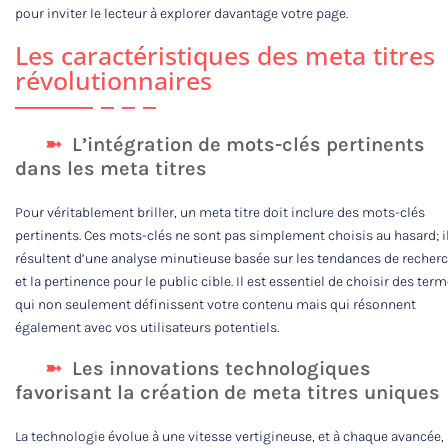
pour inviter le lecteur à explorer davantage votre page.
Les caractéristiques des meta titres
révolutionnaires
L’intégration de mots-clés pertinents
dans les meta titres
Pour véritablement briller, un meta titre doit inclure des mots-clés
pertinents. Ces mots-clés ne sont pas simplement choisis au hasard; i
résultent d’une analyse minutieuse basée sur les tendances de recher
et la pertinence pour le public cible. Il est essentiel de choisir des ter
qui non seulement définissent votre contenu mais qui résonnent
également avec vos utilisateurs potentiels.
Les innovations technologiques
favorisant la création de meta titres uniques
La technologie évolue à une vitesse vertigineuse, et à chaque avancée,