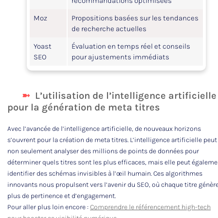
recommandations optimisées
Moz
Propositions basées sur les tendances
de recherche actuelles
Yoast
Évaluation en temps réel et conseils
SEO
pour ajustements immédiats
L’utilisation de l’intelligence artificielle
pour la génération de meta titres
Avec l’avancée de l’intelligence artificielle, de nouveaux horizons
s’ouvrent pour la création de meta titres. L’intelligence artificielle peut
non seulement analyser des millions de points de données pour
déterminer quels titres sont les plus efficaces, mais elle peut égaleme
identifier des schémas invisibles à l’œil humain. Ces algorithmes
innovants nous propulsent vers l’avenir du SEO, où chaque titre génèr
plus de pertinence et d’engagement.
Pour aller plus loin encore :
Comprendre le référencement high-tech