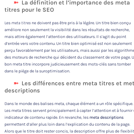
La définition et l’importance des meta
titres pour le SEO
Les
meta titres
ne doivent pas être pris à la légère. Un titre bien conçu
améliore non seulement la visibilité dans les résultats de recherche,
mais attire également l’attention des utilisateurs. Il s’agit du point
d’entrée vers votre contenu. Un titre bien optimisé est non seulement
perçu favorablement par les utilisateurs, mais aussi par les algorithm
des moteurs de recherche qui décident du classement de votre page. 
bon meta titre incorpore judicieusement des mots-clés sans tomber
dans le piège de la suroptimisation.
Les différences entre meta titres et me
descriptions
Dans le monde des balises meta, chaque élément a un rôle spécifique.
Les meta titres servent principalement à capter l’attention et à fournir
indicateur de contenu rapide. En revanche, les
meta descriptions
permettent d’aller plus loin dans l’explication du contenu de la page.
Alors que le titre doit rester concis, la description offre plus de
flexibili