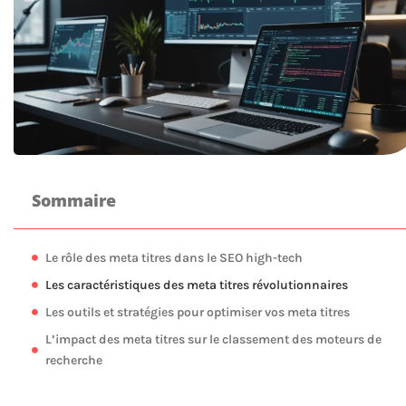
Sommaire
Le rôle des meta titres dans le SEO high-tech
Les caractéristiques des meta titres révolutionnaires
Les outils et stratégies pour optimiser vos meta titres
L’impact des meta titres sur le classement des moteurs de
recherche