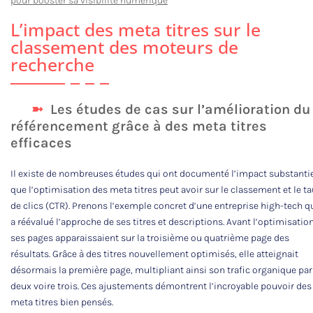
pour booster sa visibilité numérique
L’impact des meta titres sur le
classement des moteurs de
recherche
Les études de cas sur l’amélioration du
référencement grâce à des meta titres
efficaces
Il existe de nombreuses études qui ont documenté l’impact substanti
que l’optimisation des meta titres peut avoir sur le classement et le t
de clics (CTR). Prenons l’exemple concret d’une entreprise high-tech q
a réévalué l’approche de ses titres et descriptions. Avant l’optimisation
ses pages apparaissaient sur la troisième ou quatrième page des
résultats. Grâce à des titres nouvellement optimisés, elle atteignait
désormais la première page, multipliant ainsi son trafic organique par
deux voire trois. Ces ajustements démontrent l’incroyable pouvoir des
meta titres bien pensés.