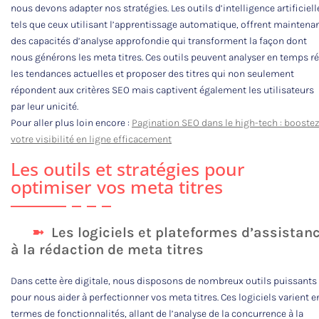
nous devons adapter nos stratégies. Les outils d’intelligence artificiell
tels que ceux utilisant l’apprentissage automatique, offrent maintena
des capacités d’analyse approfondie qui transforment la façon dont
nous générons les meta titres. Ces outils peuvent analyser en temps ré
les tendances actuelles et proposer des titres qui non seulement
répondent aux critères SEO mais captivent également les utilisateurs
par leur unicité.
Pour aller plus loin encore :
Pagination SEO dans le high-tech : booste
votre visibilité en ligne efficacement
Les outils et stratégies pour
optimiser vos meta titres
Les logiciels et plateformes d’assistan
à la rédaction de meta titres
Dans cette ère digitale, nous disposons de nombreux outils puissants
pour nous aider à perfectionner vos meta titres. Ces logiciels varient e
termes de fonctionnalités, allant de l’analyse de la concurrence à la