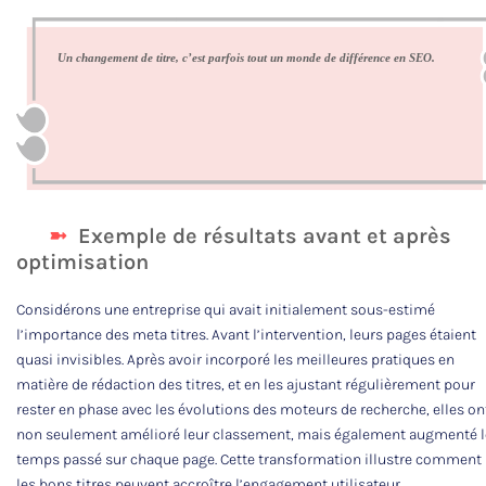
Un changement de titre, c’est parfois tout un monde de différence en SEO.
Exemple de résultats avant et après
optimisation
Considérons une entreprise qui avait initialement sous-estimé
l’importance des meta titres. Avant l’intervention, leurs pages étaient
quasi invisibles. Après avoir incorporé les meilleures pratiques en
matière de rédaction des titres, et en les ajustant régulièrement pour
rester en phase avec les évolutions des moteurs de recherche, elles on
non seulement amélioré leur classement, mais également augmenté l
temps passé sur chaque page. Cette transformation illustre comment
les bons titres peuvent accroître l’engagement utilisateur.