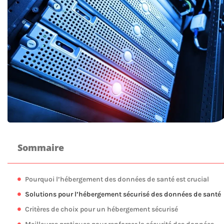
Sommaire
Pourquoi l’hébergement des données de santé est crucial
Solutions pour l’hébergement sécurisé des données de santé
Critères de choix pour un hébergement sécurisé