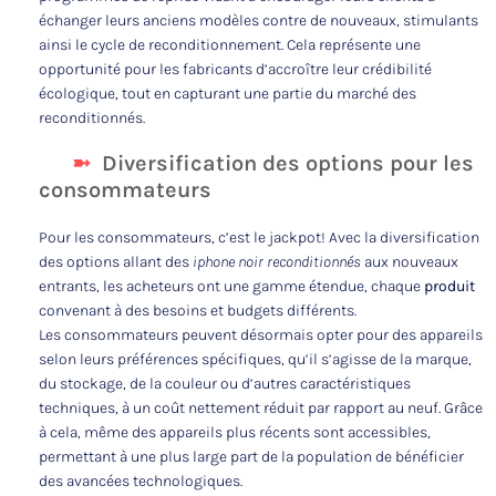
échanger leurs anciens modèles contre de nouveaux, stimulants
ainsi le cycle de reconditionnement. Cela représente une
opportunité pour les fabricants d’accroître leur crédibilité
écologique, tout en capturant une partie du marché des
reconditionnés.
Diversification des options pour les
consommateurs
Pour les consommateurs, c’est le jackpot! Avec la diversification
des options allant des
iphone noir reconditionnés
aux nouveaux
entrants, les acheteurs ont une gamme étendue, chaque
produit
convenant à des besoins et budgets différents.
Les consommateurs peuvent désormais opter pour des appareils
selon leurs préférences spécifiques, qu’il s’agisse de la marque,
du stockage, de la couleur ou d’autres caractéristiques
techniques, à un coût nettement réduit par rapport au neuf. Grâce
à cela, même des appareils plus récents sont accessibles,
permettant à une plus large part de la population de bénéficier
des avancées technologiques.