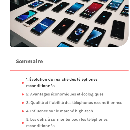
Sommaire
1. Évolution du marché des téléphones
reconditionnés
2. Avantages économiques et écologiques
3. Qualité et fiabilité des téléphones reconditionnés
4. Influence sur le marché high-tech
5. Les défis à surmonter pour les téléphones
reconditionnés