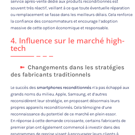
service après-vente dédié aux produits reconditionnés est
souvent très réactif, veillant à ce que toute éventuelle réparation
ou remplacement se fasse dans les meilleurs délais. Cela renforce
la confiance des consommateurs et encourage l’adoption
massive de cette option économique et responsable.
4. Influence sur le marché high-
tech
Changements dans les stratégies
des fabricants traditionnels
Le succès des
smartphones reconditionnés
n’a pas échappé aux
grands noms du milieu. Apple, Samsung, et d’autres
reconsidèrent leur stratégie, en proposant désormais leurs
propres appareils reconditionnés. Cela témoigne d’une
reconnaissance du potentiel de ce marché en plein essor.
En réponse à cette demande croissante, certains fabricants de
premier plan ont également commencé à investir dans des
programmes de reprise visant à encourager leurs clients à