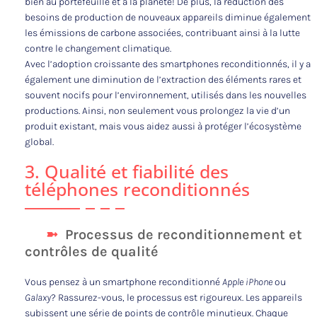
bien au portefeuille et à la planète! De plus, la réduction des
besoins de production de nouveaux appareils diminue également
les émissions de carbone associées, contribuant ainsi à la lutte
contre le changement climatique.
Avec l’adoption croissante des smartphones reconditionnés, il y a
également une diminution de l’extraction des éléments rares et
souvent nocifs pour l’environnement, utilisés dans les nouvelles
productions. Ainsi, non seulement vous prolongez la vie d’un
produit existant, mais vous aidez aussi à protéger l’écosystème
global.
3. Qualité et fiabilité des
téléphones reconditionnés
Processus de reconditionnement et
contrôles de qualité
Vous pensez à un smartphone reconditionné
Apple iPhone
ou
Galaxy
? Rassurez-vous, le processus est rigoureux. Les appareils
subissent une série de points de contrôle minutieux. Chaque