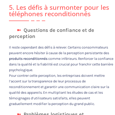
5. Les défis à surmonter pour les
téléphones reconditionnés
Questions de confiance et de
perception
Il reste cependant des défis à relever. Certains consommateurs
peuvent encore hésiter à cause de la perception persistante des
produits reconditionnés
comme inférieurs. Renforcer la confiance
dans la qualité et la fiabilité est crucial pour franchir cette barrière
psychologique.
Pour contrer cette perception, les entreprises doivent mettre
l’accent sur la transparence de leur processus de
reconditionnement et garantir une communication claire sur la
qualité des appareils. En multipliant les études de cas et les
témoignages d’utilisateurs satisfaits, elles peuvent
graduellement modifier la perception du grand public.
Problèmes logistiques et