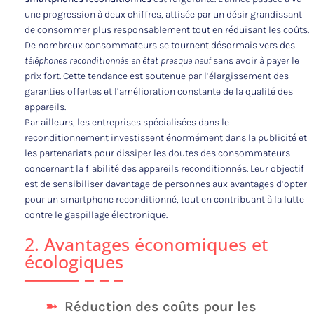
une progression à deux chiffres, attisée par un désir grandissant
de consommer plus responsablement tout en réduisant les coûts.
De nombreux consommateurs se tournent désormais vers des
téléphones reconditionnés en état presque neuf
sans avoir à payer le
prix fort. Cette tendance est soutenue par l’élargissement des
garanties offertes et l’amélioration constante de la qualité des
appareils.
Par ailleurs, les entreprises spécialisées dans le
reconditionnement investissent énormément dans la publicité et
les partenariats pour dissiper les doutes des consommateurs
concernant la fiabilité des appareils reconditionnés. Leur objectif
est de sensibiliser davantage de personnes aux avantages d’opter
pour un smartphone reconditionné, tout en contribuant à la lutte
contre le gaspillage électronique.
2. Avantages économiques et
écologiques
Réduction des coûts pour les