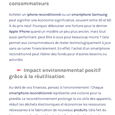
consommateurs
Acheter un
iphone reconditionné
ou un
smartphone Samsung
peut signifier une économie significative, souvent entre 30 et 60
% du prix neuf. Pourquoi débourser une fortune pour le dernier
Apple iPhone
quand un modèle un peu plus ancien, mais tout
aussi performant, peut être à vous pour beaucoup moins ? Cela
permet aux consommateurs de rester technologiquement à jour
sans se ruiner financièrement. En effet, l’achat d’un smartphone
reconditionné peut libérer des fonds pour d’autres besoins ou
activités.
Impact environnemental positif
grâce à la réutilisation
Au-delà de vos finances, pensez à l’environnement ! Chaque
smartphone reconditionné
représente une victoire pour la
planète. Le reconditionnement prolonge la vie utile des appareils,
réduit les déchets électroniques et économise les ressources
nécessaires à la fabrication de nouveaux
produits
. Cela fait du