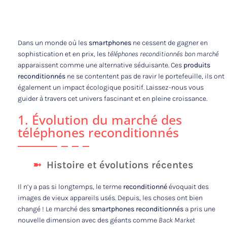
Dans un monde où les
smartphones
ne cessent de gagner en
sophistication et en prix, les
téléphones reconditionnés bon marché
apparaissent comme une alternative séduisante. Ces
produits
reconditionnés
ne se contentent pas de ravir le portefeuille, ils ont
également un impact écologique positif. Laissez-nous vous
guider à travers cet univers fascinant et en pleine croissance.
1. Évolution du marché des
téléphones reconditionnés
Histoire et évolutions récentes
Il n’y a pas si longtemps, le terme
reconditionné
évoquait des
images de vieux appareils usés. Depuis, les choses ont bien
changé ! Le marché des
smartphones reconditionnés
a pris une
nouvelle dimension avec des géants comme
Back Market