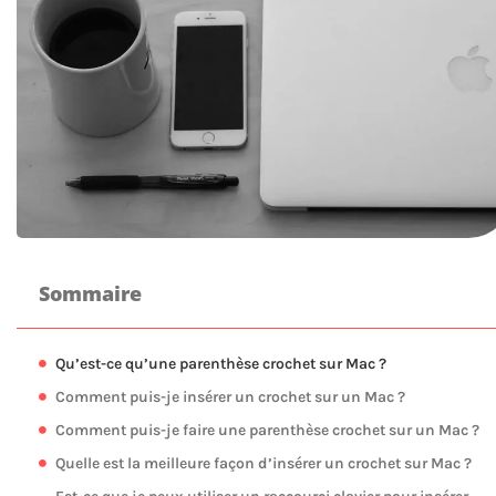
Sommaire
Qu’est-ce qu’une parenthèse crochet sur Mac ?
Comment puis-je insérer un crochet sur un Mac ?
Comment puis-je faire une parenthèse crochet sur un Mac ?
Quelle est la meilleure façon d’insérer un crochet sur Mac ?