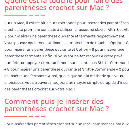
parenthèses crochet sur Mac ?
Sur un Mac, il existe plusieurs méthodes pour insérer des parenthèses
crochet. La première consiste à utiliser le raccourci clavier Alt + 8 et Alt
9 pour insérer une parenthèse ouvrante et fermante respectivement.
Vous pouvez également utiliser la combinaison de touches Option + 8
pour insérer une parenthèse ouvrante et Option + 9 pour insérer une
parenthèse fermante. Enfin, si vous souhaitez recourir à votre pavé
numérique, appuyez simultanément sur les touches Shift + Command
+ 8 pour insérer une parenthèse ouvrante et Shift + Commande + 9 pou
en insérer une fermante. Ainsi, quelle que soit la méthode que vous
choisissez, vous trouverez toujours un moyen simple et rapide d’insér
des parenthèses crochet sur votre Mac !
Comment puis-je insérer des
parenthèses crochet sur Mac ?
Pour insérer des parenthèses crochet sur un Mac, commencez par ouv