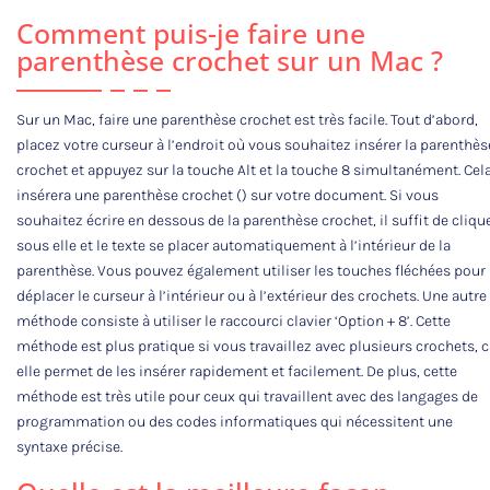
Comment puis-je faire une
parenthèse crochet sur un Mac ?
Sur un Mac, faire une parenthèse crochet est très facile. Tout d’abord,
placez votre curseur à l’endroit où vous souhaitez insérer la parenthès
crochet et appuyez sur la touche Alt et la touche 8 simultanément. Cel
insérera une parenthèse crochet () sur votre document. Si vous
souhaitez écrire en dessous de la parenthèse crochet, il suffit de cliqu
sous elle et le texte se placer automatiquement à l’intérieur de la
parenthèse. Vous pouvez également utiliser les touches fléchées pour
déplacer le curseur à l’intérieur ou à l’extérieur des crochets. Une autre
méthode consiste à utiliser le raccourci clavier ‘Option + 8’. Cette
méthode est plus pratique si vous travaillez avec plusieurs crochets, c
elle permet de les insérer rapidement et facilement. De plus, cette
méthode est très utile pour ceux qui travaillent avec des langages de
programmation ou des codes informatiques qui nécessitent une
syntaxe précise.