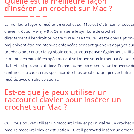
Quelle est la meilleure façon
d’insérer un crochet sur Mac ?
La meilleure façon d’insérer un crochet sur Mac est d’utiliser le raccou
clavier «
Option + Maj + 8
». Cela insère le symbole de crochet
directement à l’endroit où votre curseur se trouve. Les touches Option 
Maj doivent être maintenues enfoncées pendant que vous appuyez sur
touche 8 pour entrer le symbole correct. Vous pouvez également utilis
le menu des caractères spéciaux qui se trouve sous le menu «
Édition
du logiciel que vous utilisez. En parcourant ce menu, vous trouverez d
centaines de caractères spéciaux, dont les crochets, qui peuvent être
insérés avec un clic de souris.
Est-ce que je peux utiliser un
raccourci clavier pour insérer un
crochet sur Mac ?
Oui, vous pouvez utiliser un raccourci clavier pour insérer un crochet 
Mac. Le raccourci clavier est Option + 8 et il permet d’insérer un croche