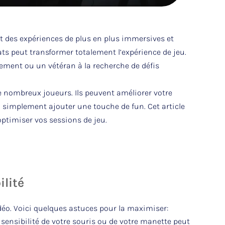
nt des expériences de plus en plus immersives et
ats peut transformer totalement l’expérience de jeu.
ement ou un vétéran à la recherche de défis
 nombreux joueurs. Ils peuvent améliorer votre
u simplement ajouter une touche de fun. Cet article
optimiser vos sessions de jeu.
ilité
idéo. Voici quelques astuces pour la maximiser:
 sensibilité de votre souris ou de votre manette peut