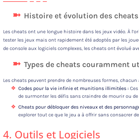
Histoire et évolution des cheats
Les cheats ont une longue histoire dans les jeux vidéo. À l’or
tester les jeux mais ont rapidement été adoptés par les jo
de console aux logiciels complexes, les cheats ont évolué ave
Types de cheats couramment ut
Les cheats peuvent prendre de nombreuses formes, chacun ay
Codes pour la vie infinie et munitions illimitées :
Ces 
de surmonter les défis sans craindre de mourir ou d
Cheats pour débloquer des niveaux et des personnage
explorer tout ce que le jeu a à offrir sans consacrer 
4. Outils et Logiciels