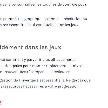
ussi à personnaliser les touches de contrôle pour
s paramètres graphiques comme la résolution ou
 per second), ce qui est crucial dans les jeux
idement dans les jeux
oici comment y parvenir plus efficacement :
s principales pour monter rapidement en niveau.
frent souvent des récompenses précieuses.
stion de l’inventaire est essentielle. Ne gardez que
des ressources nécessaires à votre progression.
e