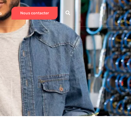
b
Nous contacter