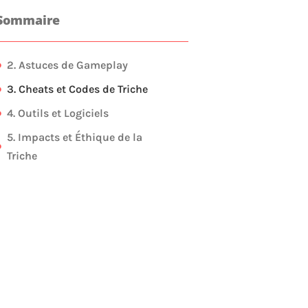
Sommaire
2. Astuces de Gameplay
3. Cheats et Codes de Triche
4. Outils et Logiciels
5. Impacts et Éthique de la
Triche