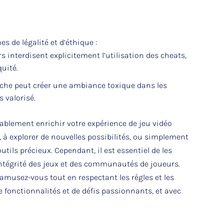
s de légalité et d’éthique :
s interdisent explicitement l’utilisation des cheats,
quité.
iche peut créer une ambiance toxique dans les
 valorisé.
rablement enrichir votre expérience de jeu vidéo
 à explorer de nouvelles possibilités, ou simplement
tils précieux. Cependant, il est essentiel de les
’intégrité des jeux et des communautés de joueurs.
 amusez-vous tout en respectant les règles et les
e fonctionnalités et de défis passionnants, et avec