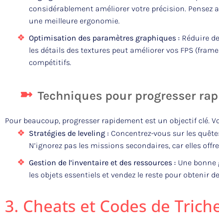
considérablement améliorer votre précision. Pensez a
une meilleure ergonomie.
Optimisation des paramètres graphiques :
Réduire de
les détails des textures peut améliorer vos FPS (frames
compétitifs.
Techniques pour progresser rap
Pour beaucoup, progresser rapidement est un objectif clé. V
Stratégies de leveling :
Concentrez-vous sur les quête
N’ignorez pas les missions secondaires, car elles of
Gestion de l’inventaire et des ressources :
Une bonne ge
les objets essentiels et vendez le reste pour obtenir 
3. Cheats et Codes de Trich