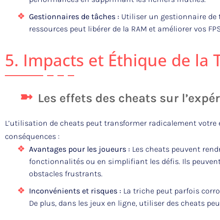
Gestionnaires de tâches :
Utiliser un gestionnaire de
ressources peut libérer de la RAM et améliorer vos FPS
5. Impacts et Éthique de la 
Les effets des cheats sur l’expé
L’utilisation de cheats peut transformer radicalement votre 
conséquences :
Avantages pour les joueurs :
Les cheats peuvent rend
fonctionnalités ou en simplifiant les défis. Ils peuv
obstacles frustrants.
Inconvénients et risques :
La triche peut parfois corr
De plus, dans les jeux en ligne, utiliser des cheats 