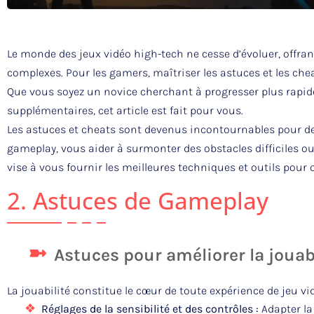
Le monde des jeux vidéo high-tech ne cesse d’évoluer, offra
complexes. Pour les gamers, maîtriser les astuces et les che
Que vous soyez un novice cherchant à progresser plus rapid
supplémentaires, cet article est fait pour vous.
Les astuces et cheats sont devenus incontournables pour de
gameplay, vous aider à surmonter des obstacles difficiles o
vise à vous fournir les meilleures techniques et outils pour 
2. Astuces de Gameplay
Astuces pour améliorer la jouab
La jouabilité constitue le cœur de toute expérience de jeu v
Réglages de la sensibilité et des contrôles :
Adapter la