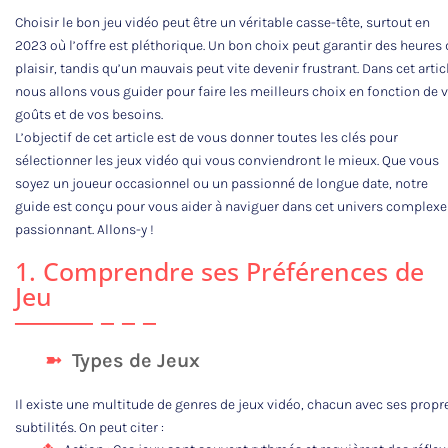
Choisir le bon jeu vidéo peut être un véritable casse-tête, surtout en
2023 où l’offre est pléthorique. Un bon choix peut garantir des heures 
plaisir, tandis qu’un mauvais peut vite devenir frustrant. Dans cet artic
nous allons vous guider pour faire les meilleurs choix en fonction de 
goûts et de vos besoins.
L’objectif de cet article est de vous donner toutes les clés pour
sélectionner les jeux vidéo qui vous conviendront le mieux. Que vous
soyez un joueur occasionnel ou un passionné de longue date, notre
guide est conçu pour vous aider à naviguer dans cet univers complexe
passionnant. Allons-y !
1. Comprendre ses Préférences de
Jeu
Types de Jeux
Il existe une multitude de genres de jeux vidéo, chacun avec ses propr
subtilités. On peut citer :