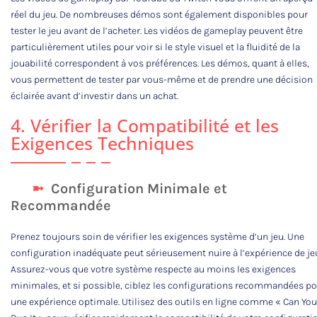
réel du jeu. De nombreuses démos sont également disponibles pour
tester le jeu avant de l’acheter. Les vidéos de gameplay peuvent être
particulièrement utiles pour voir si le style visuel et la fluidité de la
jouabilité correspondent à vos préférences. Les démos, quant à elles,
vous permettent de tester par vous-même et de prendre une décision
éclairée avant d’investir dans un achat.
4. Vérifier la Compatibilité et les
Exigences Techniques
Configuration Minimale et
Recommandée
Prenez toujours soin de vérifier les exigences système d’un jeu. Une
configuration inadéquate peut sérieusement nuire à l’expérience de je
Assurez-vous que votre système respecte au moins les exigences
minimales, et si possible, ciblez les configurations recommandées p
une expérience optimale. Utilisez des outils en ligne comme « Can You