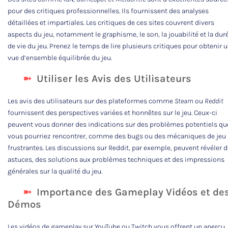
pour des critiques professionnelles. Ils fournissent des analyses
détaillées et impartiales. Les critiques de ces sites couvrent divers
aspects du jeu, notamment le graphisme, le son, la jouabilité et la dur
de vie du jeu. Prenez le temps de lire plusieurs critiques pour obtenir 
vue d’ensemble équilibrée du jeu.
Utiliser les Avis des Utilisateurs
Les avis des utilisateurs sur des plateformes comme
Steam
ou
Reddit
fournissent des perspectives variées et honnêtes sur le jeu. Ceux-ci
peuvent vous donner des indications sur des problèmes potentiels qu
vous pourriez rencontrer, comme des bugs ou des mécaniques de jeu
frustrantes. Les discussions sur Reddit, par exemple, peuvent révéler 
astuces, des solutions aux problèmes techniques et des impressions
générales sur la qualité du jeu.
Importance des Gameplay Vidéos et de
Démos
Les vidéos de gameplay sur YouTube ou Twitch vous offrent un aperçu