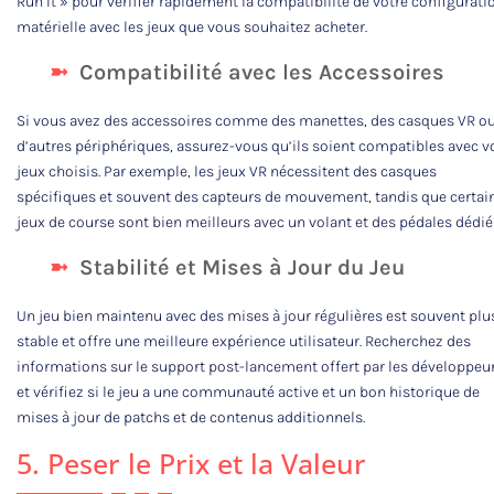
Run It » pour vérifier rapidement la compatibilité de votre configurati
matérielle avec les jeux que vous souhaitez acheter.
Compatibilité avec les Accessoires
Si vous avez des accessoires comme des manettes, des casques VR o
d’autres périphériques, assurez-vous qu’ils soient compatibles avec v
jeux choisis. Par exemple, les jeux VR nécessitent des casques
spécifiques et souvent des capteurs de mouvement, tandis que certai
jeux de course sont bien meilleurs avec un volant et des pédales dédié
Stabilité et Mises à Jour du Jeu
Un jeu bien maintenu avec des mises à jour régulières est souvent plu
stable et offre une meilleure expérience utilisateur. Recherchez des
informations sur le support post-lancement offert par les développeur
et vérifiez si le jeu a une communauté active et un bon historique de
mises à jour de patchs et de contenus additionnels.
5. Peser le Prix et la Valeur