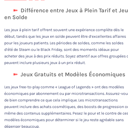
Différence entre Jeux à Plein Tarif et Je
en Solde
Les jeux à plein tarif offrent souvent une expérience complète dès le
début, tandis que les jeux en solde peuvent être d’excellentes affaires
pour les joueurs patients. Les périodes de soldes, comme les soldes
d’été de Steam ou le Black Friday, sont des moments idéaux pour
acheter des jeux à des prix réduits. Soyez attentif aux offres groupées 
peuvent inclure plusieurs jeux à un prix réduit.
Jeux Gratuits et Modèles Économiques
Les jeux free-to-play comme « League of Legends » ont des modèles
économiques par abonnement ou par microtransactions. Assurez-vou
de bien comprendre ce que cela implique. Les microtransactions
peuvent inclure des achats cosmétiques, des boosts de progression o
même des contenus supplémentaires. Pesez le pour et le contre de ce
modèles économiques pour déterminer si le jeu reste agréable sans
dépenser beaucoup.