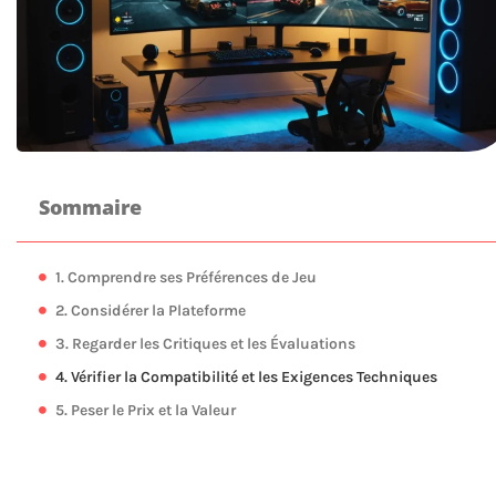
Sommaire
1. Comprendre ses Préférences de Jeu
2. Considérer la Plateforme
3. Regarder les Critiques et les Évaluations
4. Vérifier la Compatibilité et les Exigences Techniques
5. Peser le Prix et la Valeur